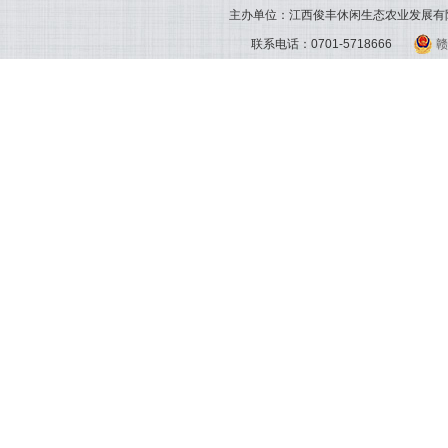
主办单位：江西俊丰休闲生态农业发展有
联系电话：0701-5718666
赣