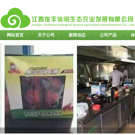
网站首页
|
关于公司
|
新闻动态
|
公司产品
|
休