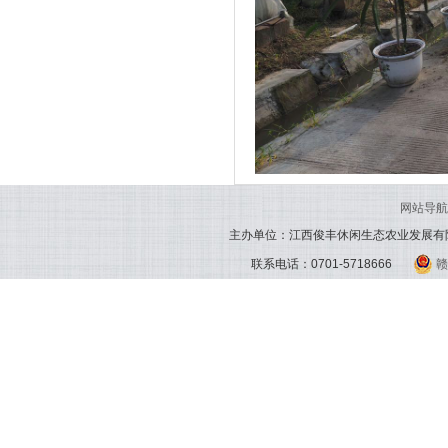
网站导航
主办单位：江西俊丰休闲生态农业发展有
联系电话：0701-5718666
赣